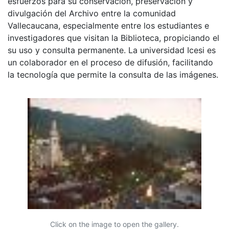
esfuerzos para su conservación, preservación y
divulgación del Archivo entre la comunidad
Vallecaucana, especialmente entre los estudiantes e
investigadores que visitan la Biblioteca, propiciando el
su uso y consulta permanente. La universidad Icesi es
un colaborador en el proceso de difusión, facilitando
la tecnología que permite la consulta de las imágenes.
Click on the image to open the gallery.