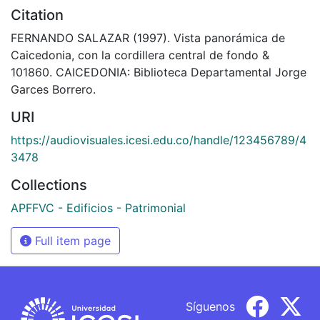
Citation
FERNANDO SALAZAR (1997). Vista panorámica de
Caicedonia, con la cordillera central de fondo &
101860. CAICEDONIA: Biblioteca Departamental Jorge
Garces Borrero.
URI
https://audiovisuales.icesi.edu.co/handle/123456789/4
3478
Collections
APFFVC - Edificios - Patrimonial
Full item page
Síguenos