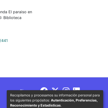
ienda El paraiso en
: Biblioteca
9/441
Síguenos
Recopilamos y procesamos su información personal para
los siguientes propósitos:
Autenticación, Preferencias,
Reconocimiento y Estadísticas
.