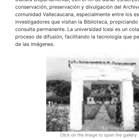
conservación, preservación y divulgación del Archivo
comunidad Vallecaucana, especialmente entre los es
investigadores que visitan la Biblioteca, propiciando
consulta permanente. La universidad Icesi es un col
proceso de difusión, facilitando la tecnología que pe
de las imágenes.
Click on the image to open the gallery.