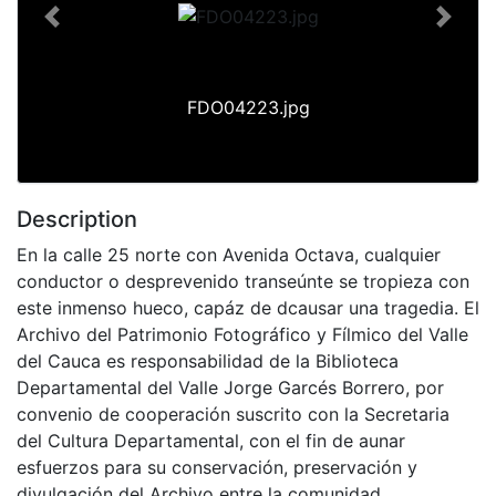
Previous
Next
FDO04223.jpg
Description
En la calle 25 norte con Avenida Octava, cualquier
conductor o desprevenido transeúnte se tropieza con
este inmenso hueco, capáz de dcausar una tragedia. El
Archivo del Patrimonio Fotográfico y Fílmico del Valle
del Cauca es responsabilidad de la Biblioteca
Departamental del Valle Jorge Garcés Borrero, por
convenio de cooperación suscrito con la Secretaria
del Cultura Departamental, con el fin de aunar
esfuerzos para su conservación, preservación y
divulgación del Archivo entre la comunidad