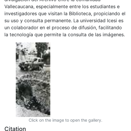
Vallecaucana, especialmente entre los estudiantes e
investigadores que visitan la Biblioteca, propiciando el
su uso y consulta permanente. La universidad Icesi es
un colaborador en el proceso de difusión, facilitando
la tecnología que permite la consulta de las imágenes.
Click on the image to open the gallery.
Citation