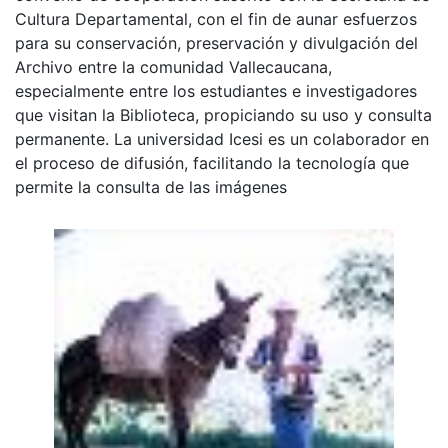
Cultura Departamental, con el fin de aunar esfuerzos
para su conservación, preservación y divulgación del
Archivo entre la comunidad Vallecaucana,
especialmente entre los estudiantes e investigadores
que visitan la Biblioteca, propiciando su uso y consulta
permanente. La universidad Icesi es un colaborador en
el proceso de difusión, facilitando la tecnología que
permite la consulta de las imágenes