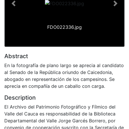
Previous
Next
FDO022336.jpg
Abstract
En la fotografía de plano largo se aprecia al candidato
al Senado de la República oriundo de Caicedonia,
abogado en representación de los campesinos. Se
aprecia en compañía de un caballo con carga.
Description
El Archivo del Patrimonio Fotográfico y Fílmico del
Valle del Cauca es responsabilidad de la Biblioteca
Departamental del Valle Jorge Garcés Borrero, por
convenio de cooperación suscrito con la Secretaría de