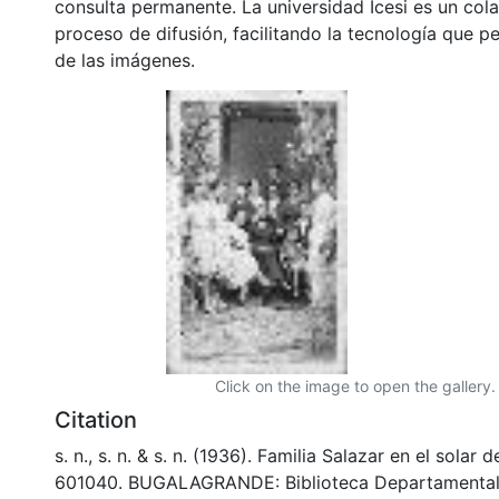
consulta permanente. La universidad Icesi es un col
proceso de difusión, facilitando la tecnología que pe
de las imágenes.
Click on the image to open the gallery.
Citation
s. n., s. n. & s. n. (1936). Familia Salazar en el solar 
601040. BUGALAGRANDE: Biblioteca Departamental