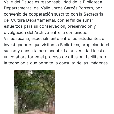
Valle del Cauca es responsabilidad de la Biblioteca
Departamental del Valle Jorge Garcés Borrero, por
convenio de cooperación suscrito con la Secretaria
del Cultura Departamental, con el fin de aunar
esfuerzos para su conservación, preservación y
divulgación del Archivo entre la comunidad
Vallecaucana, especialmente entre los estudiantes e
investigadores que visitan la Biblioteca, propiciando el
su uso y consulta permanente. La universidad Icesi es
un colaborador en el proceso de difusión, facilitando
la tecnología que permite la consulta de las imágenes.