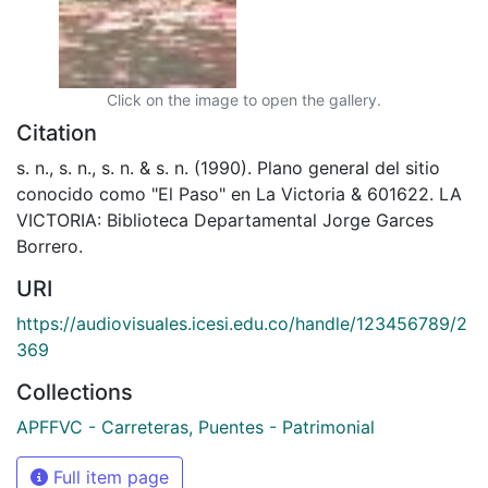
Click on the image to open the gallery.
Citation
s. n., s. n., s. n. & s. n. (1990). Plano general del sitio
conocido como "El Paso" en La Victoria & 601622. LA
VICTORIA: Biblioteca Departamental Jorge Garces
Borrero.
URI
https://audiovisuales.icesi.edu.co/handle/123456789/2
369
Collections
APFFVC - Carreteras, Puentes - Patrimonial
Full item page