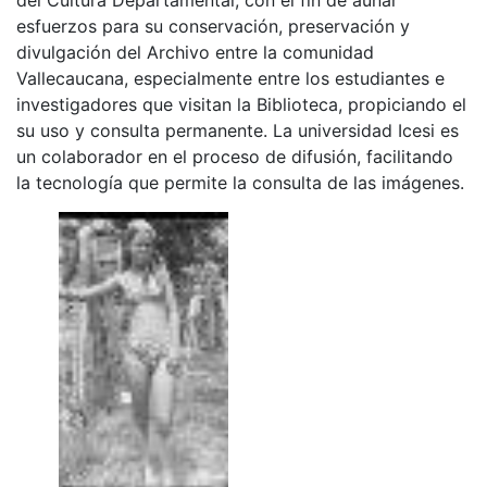
esfuerzos para su conservación, preservación y
divulgación del Archivo entre la comunidad
Vallecaucana, especialmente entre los estudiantes e
investigadores que visitan la Biblioteca, propiciando el
su uso y consulta permanente. La universidad Icesi es
un colaborador en el proceso de difusión, facilitando
la tecnología que permite la consulta de las imágenes.