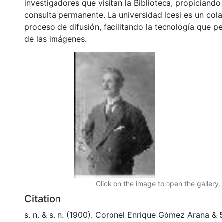
investigadores que visitan la Biblioteca, propiciando
consulta permanente. La universidad Icesi es un col
proceso de difusión, facilitando la tecnología que pe
de las imágenes.
Click on the image to open the gallery.
Citation
s. n. & s. n. (1900). Coronel Enrique Gómez Arana &