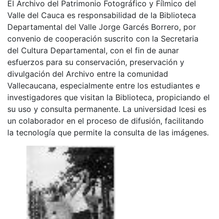
El Archivo del Patrimonio Fotográfico y Fílmico del
Valle del Cauca es responsabilidad de la Biblioteca
Departamental del Valle Jorge Garcés Borrero, por
convenio de cooperación suscrito con la Secretaria
del Cultura Departamental, con el fin de aunar
esfuerzos para su conservación, preservación y
divulgación del Archivo entre la comunidad
Vallecaucana, especialmente entre los estudiantes e
investigadores que visitan la Biblioteca, propiciando el
su uso y consulta permanente. La universidad Icesi es
un colaborador en el proceso de difusión, facilitando
la tecnología que permite la consulta de las imágenes.