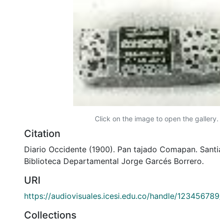
Click on the image to open the gallery.
Citation
Diario Occidente (1900). Pan tajado Comapan. Santi
Biblioteca Departamental Jorge Garcés Borrero.
URI
https://audiovisuales.icesi.edu.co/handle/12345678
Collections