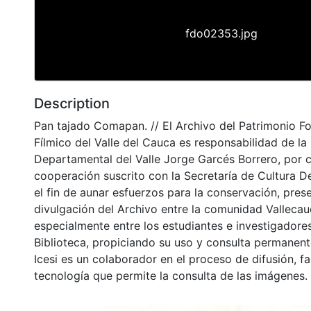
fdo02353.jpg
Description
Pan tajado Comapan. // El Archivo del Patrimonio Fo
Fílmico del Valle del Cauca es responsabilidad de la 
Departamental del Valle Jorge Garcés Borrero, por 
cooperación suscrito con la Secretaría de Cultura D
el fin de aunar esfuerzos para la conservación, pres
divulgación del Archivo entre la comunidad Vallecau
especialmente entre los estudiantes e investigadores
Biblioteca, propiciando su uso y consulta permanent
Icesi es un colaborador en el proceso de difusión, fa
tecnología que permite la consulta de las imágenes.