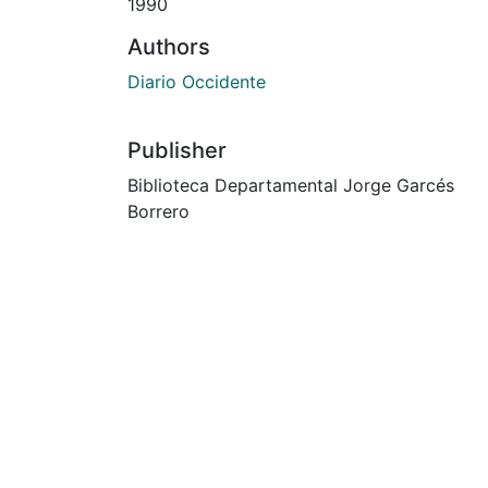
1990
Authors
Diario Occidente
Publisher
Biblioteca Departamental Jorge Garcés
Borrero