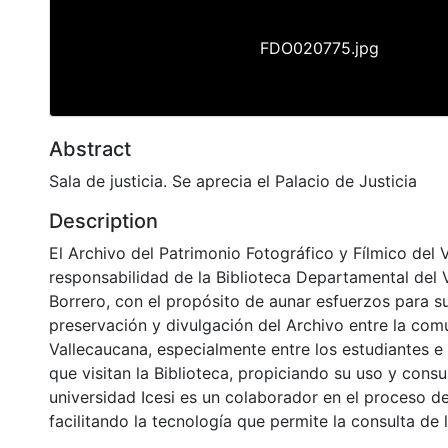
FDO020775.jpg
Abstract
Sala de justicia. Se aprecia el Palacio de Justicia
Description
El Archivo del Patrimonio Fotográfico y Fílmico del 
responsabilidad de la Biblioteca Departamental del 
Borrero, con el propósito de aunar esfuerzos para s
preservación y divulgación del Archivo entre la co
Vallecaucana, especialmente entre los estudiantes e
que visitan la Biblioteca, propiciando su uso y cons
universidad Icesi es un colaborador en el proceso de
facilitando la tecnología que permite la consulta de