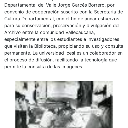
Departamental del Valle Jorge Garcés Borrero, por
convenio de cooperación suscrito con la Secretaría de
Cultura Departamental, con el fin de aunar esfuerzos
para su conservación, preservación y divulgación del
Archivo entre la comunidad Vallecaucana,
especialmente entre los estudiantes e investigadores
que visitan la Biblioteca, propiciando su uso y consulta
permanente. La universidad Icesi es un colaborador en
el proceso de difusión, facilitando la tecnología que
permite la consulta de las imágenes