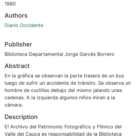
1980
Authors
Diario Occidente
Publisher
Biblioteca Departamental Jorge Garcés Borrero
Abstract
En la gráfica se observan la parte trasera de un bus
luego de sufrir un accidente de tránsito. Se observa un
hombre de cuclillas debajo del mismo jalando unas
cadenas. A la izquierda algunos niños miran a la
cámara.
Description
El Archivo del Patrimonio Fotográfico y Fílmico del
Valle del Cauca es responsabilidad de la Biblioteca