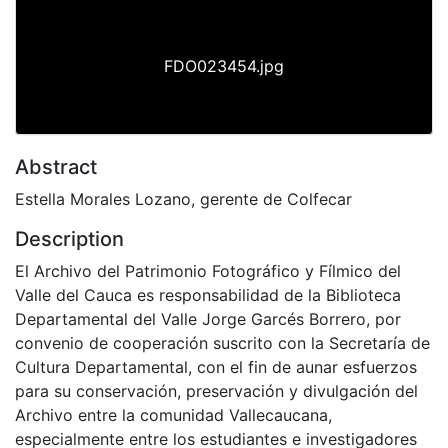
FDO023454.jpg
Abstract
Estella Morales Lozano, gerente de Colfecar
Description
El Archivo del Patrimonio Fotográfico y Fílmico del
Valle del Cauca es responsabilidad de la Biblioteca
Departamental del Valle Jorge Garcés Borrero, por
convenio de cooperación suscrito con la Secretaría de
Cultura Departamental, con el fin de aunar esfuerzos
para su conservación, preservación y divulgación del
Archivo entre la comunidad Vallecaucana,
especialmente entre los estudiantes e investigadores