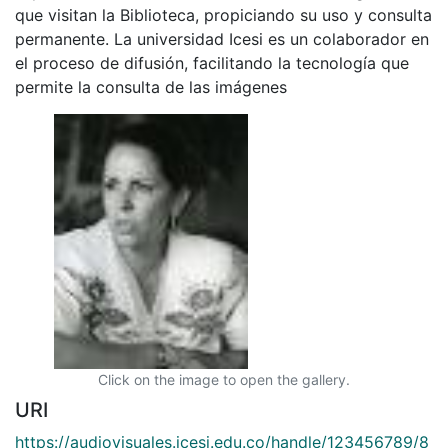
que visitan la Biblioteca, propiciando su uso y consulta
permanente. La universidad Icesi es un colaborador en
el proceso de difusión, facilitando la tecnología que
permite la consulta de las imágenes
Click on the image to open the gallery.
URI
https://audiovisuales.icesi.edu.co/handle/123456789/8