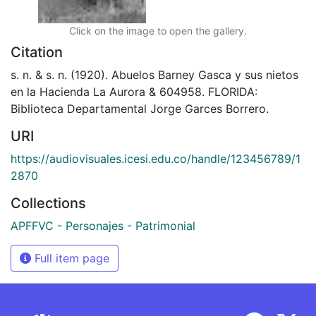
Click on the image to open the gallery.
Citation
s. n. & s. n. (1920). Abuelos Barney Gasca y sus nietos
en la Hacienda La Aurora & 604958. FLORIDA:
Biblioteca Departamental Jorge Garces Borrero.
URI
https://audiovisuales.icesi.edu.co/handle/123456789/1
2870
Collections
APFFVC - Personajes - Patrimonial
Full item page