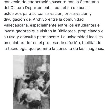
convenio de cooperación suscrito con la Secretaria
del Cultura Departamental, con el fin de aunar
esfuerzos para su conservación, preservación y
divulgación del Archivo entre la comunidad
Vallecaucana, especialmente entre los estudiantes e
investigadores que visitan la Biblioteca, propiciando el
su uso y consulta permanente. La universidad Icesi es
un colaborador en el proceso de difusión, facilitando
la tecnología que permite la consulta de las imágenes.