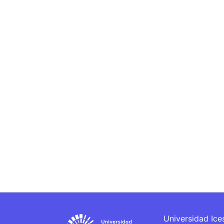
Universidad Ice