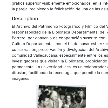
gráfica superior visiblemente emocionados, en la in
la pareja, recibiendo la felicitación de una de las asis
Description
El Archivo del Patrimonio Fotográfico y Fílmico del 
responsabilidad de la Biblioteca Departamental del 
Borrero, por convenio de cooperación suscrito con l
Cultura Departamental, con el fin de aunar esfuerzo
conservación, preservación y divulgación del Archivo
comunidad Vallecaucana, especialmente entre los es
investigadores que visitan la Biblioteca, propiciando
permanente. La universidad Icesi es un colaborador 
difusión, facilitando la tecnología que permite la con
imágenes