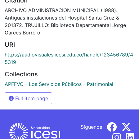
Citation
ARCHIVO ADMINISTRACION MUNICIPAL (1988).
Antiguas instalaciones del Hospital Santa Cruz &
201372. TRUJILLO: Biblioteca Departamental Jorge
Garces Borrero.
URI
https://audiovisuales.icesi.edu.co/handle/123456789/4
5319
Collections
APFFVC - Los Servicios Públicos - Patrimonial
Full item page
Síguenos