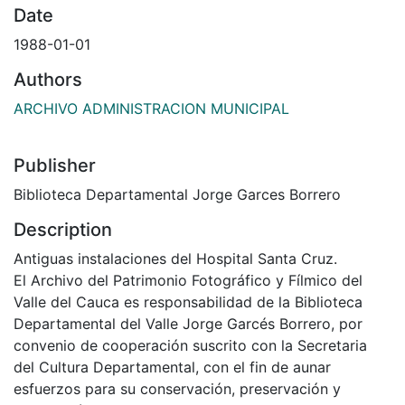
Date
1988-01-01
Authors
ARCHIVO ADMINISTRACION MUNICIPAL
Publisher
Biblioteca Departamental Jorge Garces Borrero
Description
Antiguas instalaciones del Hospital Santa Cruz.
El Archivo del Patrimonio Fotográfico y Fílmico del
Valle del Cauca es responsabilidad de la Biblioteca
Departamental del Valle Jorge Garcés Borrero, por
convenio de cooperación suscrito con la Secretaria
del Cultura Departamental, con el fin de aunar
esfuerzos para su conservación, preservación y