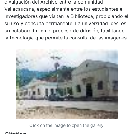
divulgación del Archivo entre la comunidad
Vallecaucana, especialmente entre los estudiantes e
investigadores que visitan la Biblioteca, propiciando el
su uso y consulta permanente. La universidad Icesi es
un colaborador en el proceso de difusión, facilitando
la tecnología que permite la consulta de las imágenes.
Click on the image to open the gallery.