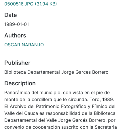
0500516.JPG
(31.94 KB)
Date
1989-01-01
Authors
OSCAR NARANJO
Publisher
Biblioteca Departamental Jorge Garces Borrero
Description
Panorámica del municipio, con vista en el pie de
monte de la cordillera que le circunda. Toro, 1989.
El Archivo del Patrimonio Fotográfico y Fílmico del
Valle del Cauca es responsabilidad de la Biblioteca
Departamental del Valle Jorge Garcés Borrero, por
convenio de cooperación suscrito con la Secretaria