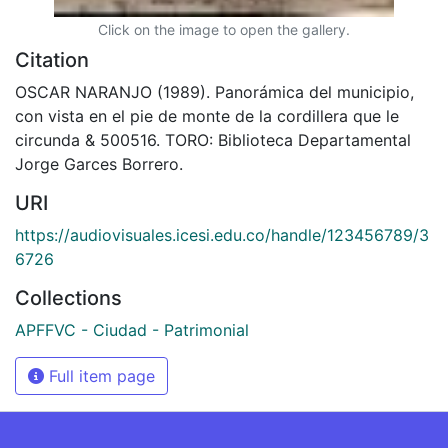
Click on the image to open the gallery.
Citation
OSCAR NARANJO (1989). Panorámica del municipio,
con vista en el pie de monte de la cordillera que le
circunda & 500516. TORO: Biblioteca Departamental
Jorge Garces Borrero.
URI
https://audiovisuales.icesi.edu.co/handle/123456789/3
6726
Collections
APFFVC - Ciudad - Patrimonial
Full item page