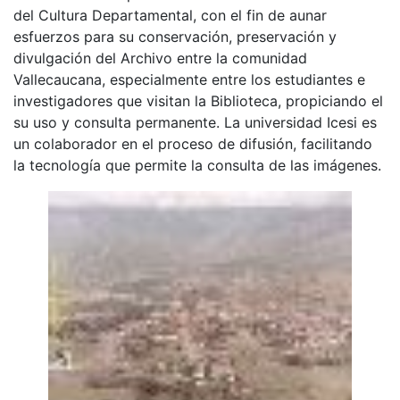
del Cultura Departamental, con el fin de aunar
esfuerzos para su conservación, preservación y
divulgación del Archivo entre la comunidad
Vallecaucana, especialmente entre los estudiantes e
investigadores que visitan la Biblioteca, propiciando el
su uso y consulta permanente. La universidad Icesi es
un colaborador en el proceso de difusión, facilitando
la tecnología que permite la consulta de las imágenes.