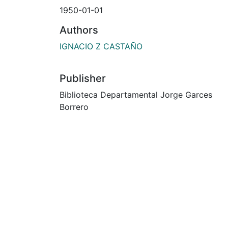
1950-01-01
Authors
IGNACIO Z CASTAÑO
Publisher
Biblioteca Departamental Jorge Garces
Borrero