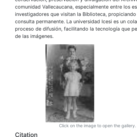
comunidad Vallecaucana, especialmente entre los es
investigadores que visitan la Biblioteca, propiciando
consulta permanente. La universidad Icesi es un col
proceso de difusión, facilitando la tecnología que pe
de las imágenes.
Click on the image to open the gallery.
Citation