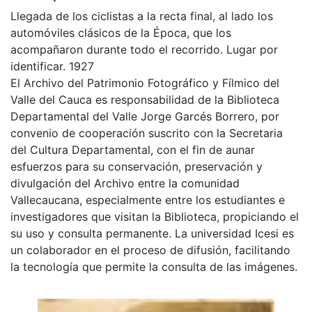
Llegada de los ciclistas a la recta final, al lado los
automóviles clásicos de la Época, que los
acompañaron durante todo el recorrido. Lugar por
identificar. 1927
El Archivo del Patrimonio Fotográfico y Fílmico del
Valle del Cauca es responsabilidad de la Biblioteca
Departamental del Valle Jorge Garcés Borrero, por
convenio de cooperación suscrito con la Secretaria
del Cultura Departamental, con el fin de aunar
esfuerzos para su conservación, preservación y
divulgación del Archivo entre la comunidad
Vallecaucana, especialmente entre los estudiantes e
investigadores que visitan la Biblioteca, propiciando el
su uso y consulta permanente. La universidad Icesi es
un colaborador en el proceso de difusión, facilitando
la tecnología que permite la consulta de las imágenes.