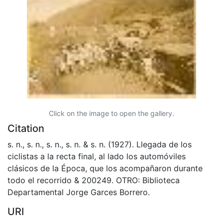
Click on the image to open the gallery.
Citation
s. n., s. n., s. n., s. n. & s. n. (1927). Llegada de los
ciclistas a la recta final, al lado los automóviles
clásicos de la Época, que los acompañaron durante
todo el recorrido & 200249. OTRO: Biblioteca
Departamental Jorge Garces Borrero.
URI