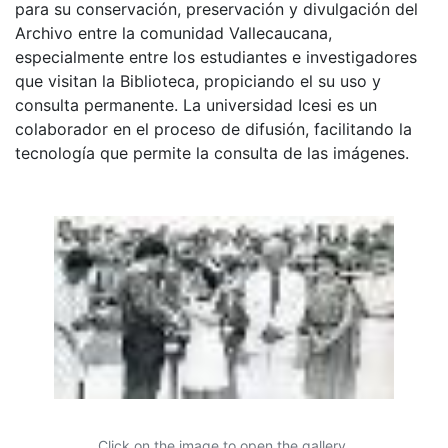
para su conservación, preservación y divulgación del
Archivo entre la comunidad Vallecaucana,
especialmente entre los estudiantes e investigadores
que visitan la Biblioteca, propiciando el su uso y
consulta permanente. La universidad Icesi es un
colaborador en el proceso de difusión, facilitando la
tecnología que permite la consulta de las imágenes.
Click on the image to open the gallery.