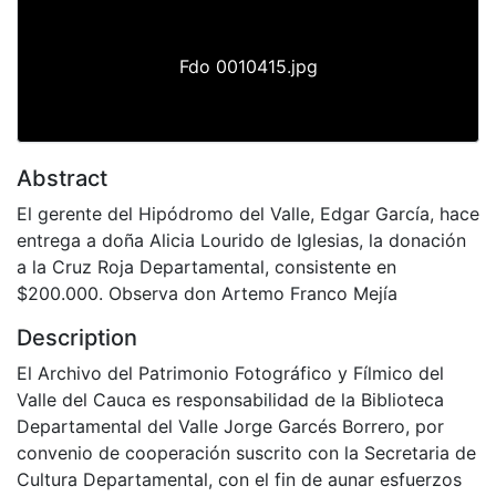
Fdo 0010415.jpg
Abstract
El gerente del Hipódromo del Valle, Edgar García, hace
entrega a doña Alicia Lourido de Iglesias, la donación
a la Cruz Roja Departamental, consistente en
$200.000. Observa don Artemo Franco Mejía
Description
El Archivo del Patrimonio Fotográfico y Fílmico del
Valle del Cauca es responsabilidad de la Biblioteca
Departamental del Valle Jorge Garcés Borrero, por
convenio de cooperación suscrito con la Secretaria de
Cultura Departamental, con el fin de aunar esfuerzos