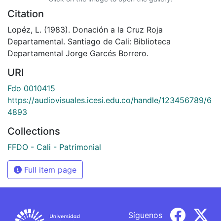
Citation
Lopéz, L. (1983). Donación a la Cruz Roja
Departamental. Santiago de Cali: Biblioteca
Departamental Jorge Garcés Borrero.
URI
Fdo 0010415
https://audiovisuales.icesi.edu.co/handle/123456789/6
4893
Collections
FFDO - Cali - Patrimonial
Full item page
Síguenos