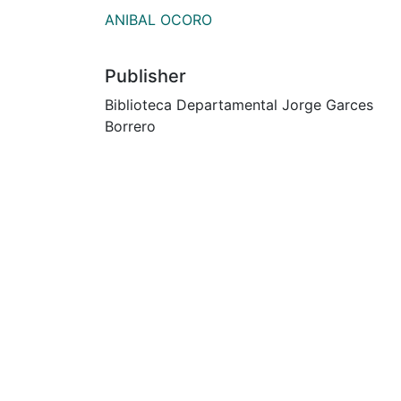
ANIBAL OCORO
Publisher
Biblioteca Departamental Jorge Garces
Borrero