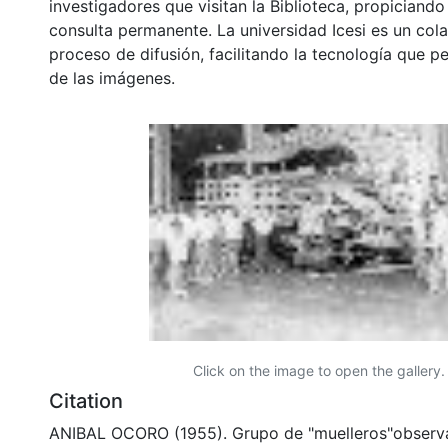
investigadores que visitan la Biblioteca, propiciando
consulta permanente. La universidad Icesi es un col
proceso de difusión, facilitando la tecnología que pe
de las imágenes.
Click on the image to open the gallery.
Citation
ANIBAL OCORO (1955). Grupo de "muelleros"observ