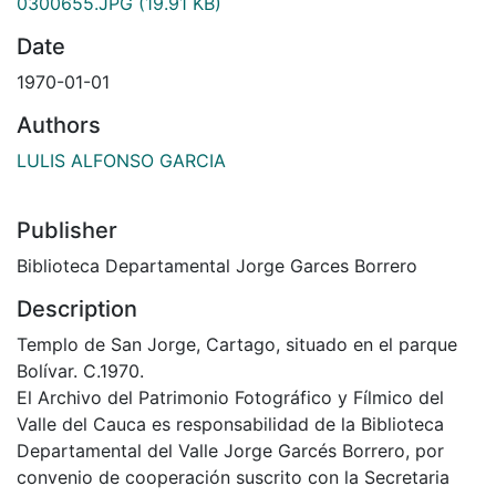
0300655.JPG
(19.91 KB)
Date
1970-01-01
Authors
LULIS ALFONSO GARCIA
Publisher
Biblioteca Departamental Jorge Garces Borrero
Description
Templo de San Jorge, Cartago, situado en el parque
Bolívar. C.1970.
El Archivo del Patrimonio Fotográfico y Fílmico del
Valle del Cauca es responsabilidad de la Biblioteca
Departamental del Valle Jorge Garcés Borrero, por
convenio de cooperación suscrito con la Secretaria