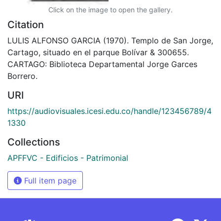
Click on the image to open the gallery.
Citation
LULIS ALFONSO GARCIA (1970). Templo de San Jorge,
Cartago, situado en el parque Bolívar & 300655.
CARTAGO: Biblioteca Departamental Jorge Garces
Borrero.
URI
https://audiovisuales.icesi.edu.co/handle/123456789/4
1330
Collections
APFFVC - Edificios - Patrimonial
Full item page