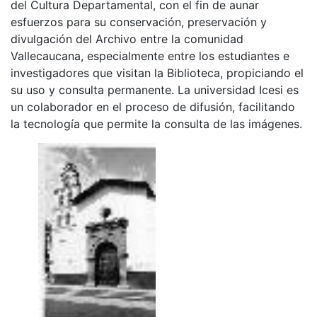
del Cultura Departamental, con el fin de aunar
esfuerzos para su conservación, preservación y
divulgación del Archivo entre la comunidad
Vallecaucana, especialmente entre los estudiantes e
investigadores que visitan la Biblioteca, propiciando el
su uso y consulta permanente. La universidad Icesi es
un colaborador en el proceso de difusión, facilitando
la tecnología que permite la consulta de las imágenes.