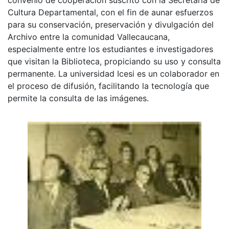
Cultura Departamental, con el fin de aunar esfuerzos
para su conservación, preservación y divulgación del
Archivo entre la comunidad Vallecaucana,
especialmente entre los estudiantes e investigadores
que visitan la Biblioteca, propiciando su uso y consulta
permanente. La universidad Icesi es un colaborador en
el proceso de difusión, facilitando la tecnología que
permite la consulta de las imágenes.