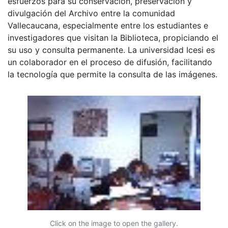
esfuerzos para su conservación, preservación y
divulgación del Archivo entre la comunidad
Vallecaucana, especialmente entre los estudiantes e
investigadores que visitan la Biblioteca, propiciando el
su uso y consulta permanente. La universidad Icesi es
un colaborador en el proceso de difusión, facilitando
la tecnología que permite la consulta de las imágenes.
Click on the image to open the gallery.