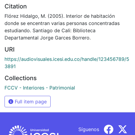
Citation
Flórez Hidalgo, M. (2005). Interior de habitación
donde se encentran varias personas concentradas
estudiando. Santiago de Cali: Biblioteca
Departamental Jorge Garces Borrero.
URI
https://audiovisuales.icesi.edu.co/handle/123456789/5
3891
Collections
FCCV - Interiores - Patrimonial
Full item page
Síguenos