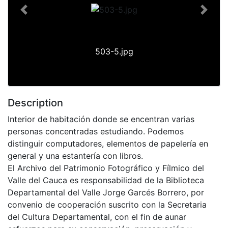
Previous
Next
503-5.jpg
Description
Interior de habitación donde se encentran varias
personas concentradas estudiando. Podemos
distinguir computadores, elementos de papelería en
general y una estantería con libros.
El Archivo del Patrimonio Fotográfico y Fílmico del
Valle del Cauca es responsabilidad de la Biblioteca
Departamental del Valle Jorge Garcés Borrero, por
convenio de cooperación suscrito con la Secretaria
del Cultura Departamental, con el fin de aunar