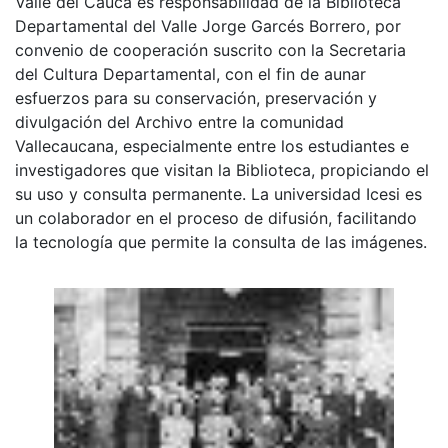
Valle del Cauca es responsabilidad de la Biblioteca
Departamental del Valle Jorge Garcés Borrero, por
convenio de cooperación suscrito con la Secretaria
del Cultura Departamental, con el fin de aunar
esfuerzos para su conservación, preservación y
divulgación del Archivo entre la comunidad
Vallecaucana, especialmente entre los estudiantes e
investigadores que visitan la Biblioteca, propiciando el
su uso y consulta permanente. La universidad Icesi es
un colaborador en el proceso de difusión, facilitando
la tecnología que permite la consulta de las imágenes.