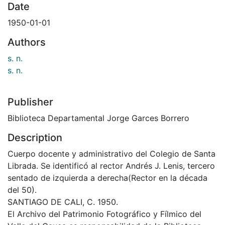
Date
1950-01-01
Authors
s. n.
s. n.
Publisher
Biblioteca Departamental Jorge Garces Borrero
Description
Cuerpo docente y administrativo del Colegio de Santa
Librada. Se identificó al rector Andrés J. Lenis, tercero
sentado de izquierda a derecha(Rector en la década
del 50).
SANTIAGO DE CALI, C. 1950.
El Archivo del Patrimonio Fotográfico y Fílmico del