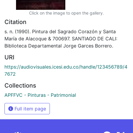
Click on the image to open the gallery.
Citation
s. n. (1990). Pintura del Sagrado Corazón y Santa
María de Alacoque & 700697. SANTIAGO DE CALI:
Biblioteca Departamental Jorge Garces Borrero.
URI
https://audiovisuales.icesi.edu.co/handle/123456789/4
7672
Collections
APFFVC - Pinturas - Patrimonial
Full item page