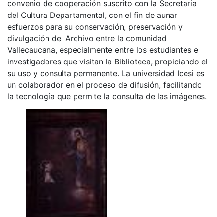
convenio de cooperación suscrito con la Secretaria
del Cultura Departamental, con el fin de aunar
esfuerzos para su conservación, preservación y
divulgación del Archivo entre la comunidad
Vallecaucana, especialmente entre los estudiantes e
investigadores que visitan la Biblioteca, propiciando el
su uso y consulta permanente. La universidad Icesi es
un colaborador en el proceso de difusión, facilitando
la tecnología que permite la consulta de las imágenes.