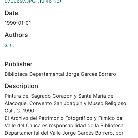
0700697.JPG
(10.46 KB)
Date
1990-01-01
Authors
s. n.
Publisher
Biblioteca Departamental Jorge Garces Borrero
Description
Pintura del Sagrado Corazón y Santa María de
Alacoque. Convento San Joaquín y Museo Religioso.
Cali, C. 1990
El Archivo del Patrimonio Fotográfico y Fílmico del
Valle del Cauca es responsabilidad de la Biblioteca
Departamental del Valle Jorge Garcés Borrero, por