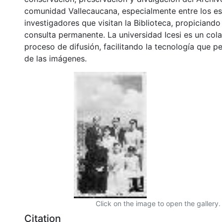
comunidad Vallecaucana, especialmente entre los es
investigadores que visitan la Biblioteca, propiciando
consulta permanente. La universidad Icesi es un col
proceso de difusión, facilitando la tecnología que pe
de las imágenes.
Click on the image to open the gallery.
Citation