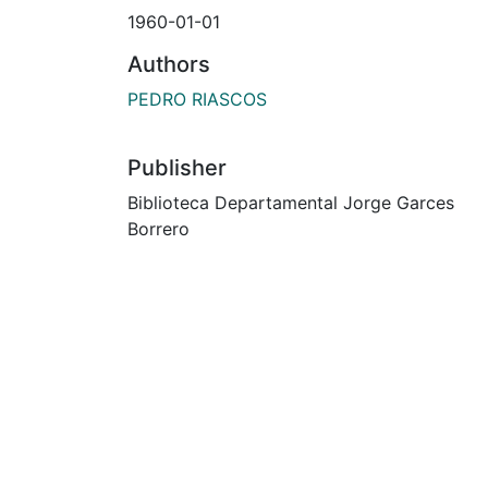
1960-01-01
Authors
PEDRO RIASCOS
Publisher
Biblioteca Departamental Jorge Garces
Borrero