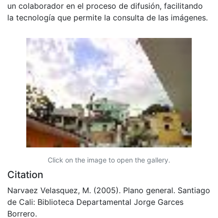
un colaborador en el proceso de difusión, facilitando
la tecnología que permite la consulta de las imágenes.
Click on the image to open the gallery.
Citation
Narvaez Velasquez, M. (2005). Plano general. Santiago
de Cali: Biblioteca Departamental Jorge Garces
Borrero.