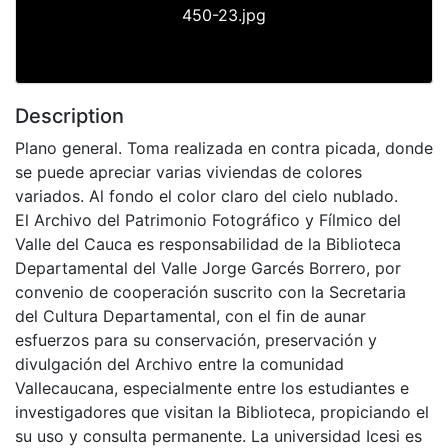
450-23.jpg
Description
Plano general. Toma realizada en contra picada, donde
se puede apreciar varias viviendas de colores
variados. Al fondo el color claro del cielo nublado.
El Archivo del Patrimonio Fotográfico y Fílmico del
Valle del Cauca es responsabilidad de la Biblioteca
Departamental del Valle Jorge Garcés Borrero, por
convenio de cooperación suscrito con la Secretaria
del Cultura Departamental, con el fin de aunar
esfuerzos para su conservación, preservación y
divulgación del Archivo entre la comunidad
Vallecaucana, especialmente entre los estudiantes e
investigadores que visitan la Biblioteca, propiciando el
su uso y consulta permanente. La universidad Icesi es