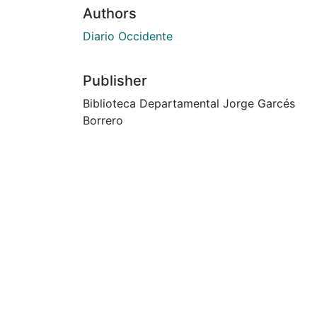
Authors
Diario Occidente
Publisher
Biblioteca Departamental Jorge Garcés
Borrero