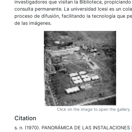
investigadores que visitan la Biblioteca, propiciando
consulta permanente. La universidad Icesi es un col
proceso de difusión, facilitando la tecnología que pe
de las imágenes.
Click on the image to open the gallery.
Citation
s. n. (1970). PANORÁMICA DE LAS INSTALACIONES