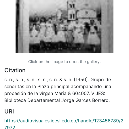
Click on the image to open the gallery.
Citation
s. n., s. n., s. n., s. n., s. n. & s. n. (1950). Grupo de
señoritas en la Plaza principal acompañando una
procesión de la virgen María & 604007. VIJES:
Biblioteca Departamental Jorge Garces Borrero.
URI
https://audiovisuales.icesi.edu.co/handle/123456789/2
7972