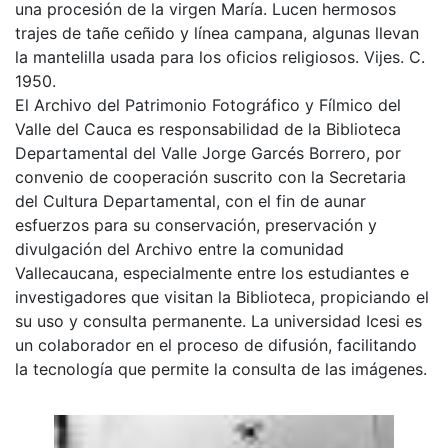
una procesión de la virgen María. Lucen hermosos
trajes de tañe ceñido y línea campana, algunas llevan
la mantelilla usada para los oficios religiosos. Vijes. C.
1950.
El Archivo del Patrimonio Fotográfico y Fílmico del
Valle del Cauca es responsabilidad de la Biblioteca
Departamental del Valle Jorge Garcés Borrero, por
convenio de cooperación suscrito con la Secretaria
del Cultura Departamental, con el fin de aunar
esfuerzos para su conservación, preservación y
divulgación del Archivo entre la comunidad
Vallecaucana, especialmente entre los estudiantes e
investigadores que visitan la Biblioteca, propiciando el
su uso y consulta permanente. La universidad Icesi es
un colaborador en el proceso de difusión, facilitando
la tecnología que permite la consulta de las imágenes.