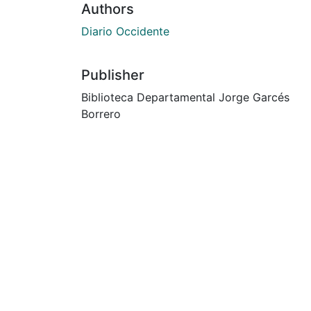
Authors
Diario Occidente
Publisher
Biblioteca Departamental Jorge Garcés
Borrero