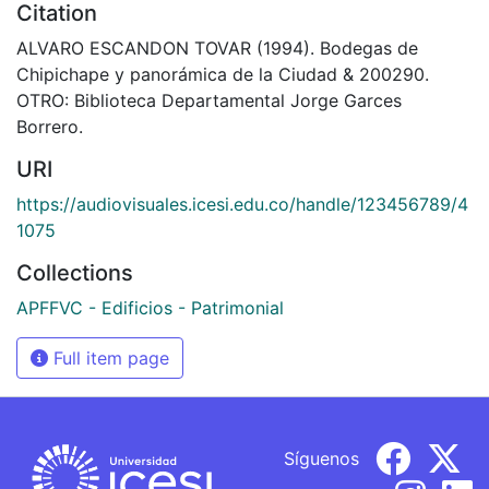
Citation
ALVARO ESCANDON TOVAR (1994). Bodegas de
Chipichape y panorámica de la Ciudad & 200290.
OTRO: Biblioteca Departamental Jorge Garces
Borrero.
URI
https://audiovisuales.icesi.edu.co/handle/123456789/4
1075
Collections
APFFVC - Edificios - Patrimonial
Full item page
Síguenos