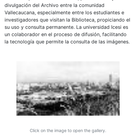
divulgación del Archivo entre la comunidad
Vallecaucana, especialmente entre los estudiantes e
investigadores que visitan la Biblioteca, propiciando el
su uso y consulta permanente. La universidad Icesi es
un colaborador en el proceso de difusión, facilitando
la tecnología que permite la consulta de las imágenes.
Click on the image to open the gallery.