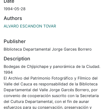
Date
1994-05-28
Authors
ALVARO ESCANDON TOVAR
Publisher
Biblioteca Departamental Jorge Garces Borrero
Description
Bodegas de Chjipichape y panorámica de la Ciudad.
1994
El Archivo del Patrimonio Fotográfico y Fílmico del
Valle del Cauca es responsabilidad de la Biblioteca
Departamental del Valle Jorge Garcés Borrero, por
convenio de cooperación suscrito con la Secretaria
del Cultura Departamental, con el fin de aunar
esfuerzos para su conservación, preservación y