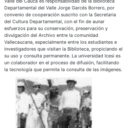
Valle del Cauca es responsabilidad de la Biblioteca
Departamental del Valle Jorge Garcés Borrero, por
convenio de cooperación suscrito con la Secretaria
del Cultura Departamental, con el fin de aunar
esfuerzos para su conservación, preservación y
divulgación del Archivo entre la comunidad
Vallecaucana, especialmente entre los estudiantes e
investigadores que visitan la Biblioteca, propiciando el
su uso y consulta permanente. La universidad Icesi es
un colaborador en el proceso de difusión, facilitando
la tecnología que permite la consulta de las imágenes.