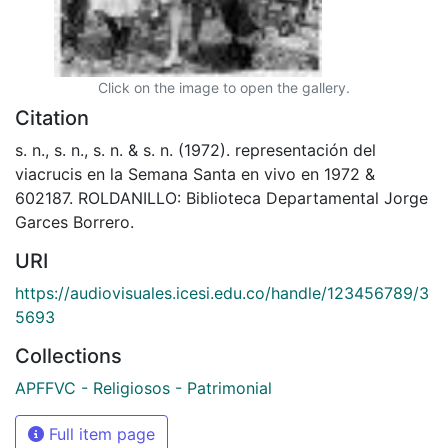
Click on the image to open the gallery.
Citation
s. n., s. n., s. n. & s. n. (1972). representación del
viacrucis en la Semana Santa en vivo en 1972 &
602187. ROLDANILLO: Biblioteca Departamental Jorge
Garces Borrero.
URI
https://audiovisuales.icesi.edu.co/handle/123456789/3
5693
Collections
APFFVC - Religiosos - Patrimonial
Full item page