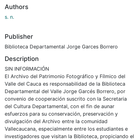
Authors
s. n.
Publisher
Biblioteca Departamental Jorge Garces Borrero
Description
SIN INFORMACIÓN
El Archivo del Patrimonio Fotográfico y Fílmico del
Valle del Cauca es responsabilidad de la Biblioteca
Departamental del Valle Jorge Garcés Borrero, por
convenio de cooperación suscrito con la Secretaria
del Cultura Departamental, con el fin de aunar
esfuerzos para su conservación, preservación y
divulgación del Archivo entre la comunidad
Vallecaucana, especialmente entre los estudiantes e
investigadores que visitan la Biblioteca, propiciando el