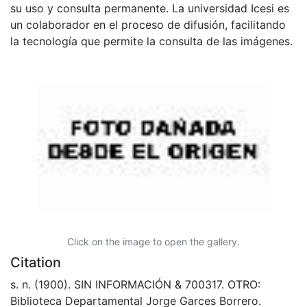
su uso y consulta permanente. La universidad Icesi es
un colaborador en el proceso de difusión, facilitando
la tecnología que permite la consulta de las imágenes.
Click on the image to open the gallery.
Citation
s. n. (1900). SIN INFORMACIÓN & 700317. OTRO:
Biblioteca Departamental Jorge Garces Borrero.