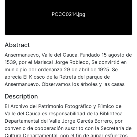
PCCC0214.jpg
Abstract
Ansermanuevo, Valle del Cauca. Fundado 15 agosto de
1539, por el Mariscal Jorge Robledo, Se convirtió en
municipio por ordenanza 29 de abril de 1925. Se
aprecia El Kiosco de la Retreta del parque de
Ansermanuevo. Observamos los árboles y las casas
Description
El Archivo del Patrimonio Fotográfico y Fílmico del
Valle del Cauca es responsabilidad de la Biblioteca
Departamental del Valle Jorge Garcés Borrero, por
convenio de cooperación suscrito con la Secretaría de
Cultura Departamental, con el fin de aunar esfuerzos