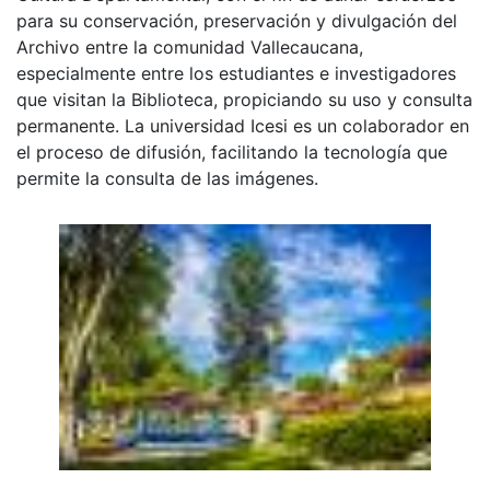
para su conservación, preservación y divulgación del
Archivo entre la comunidad Vallecaucana,
especialmente entre los estudiantes e investigadores
que visitan la Biblioteca, propiciando su uso y consulta
permanente. La universidad Icesi es un colaborador en
el proceso de difusión, facilitando la tecnología que
permite la consulta de las imágenes.