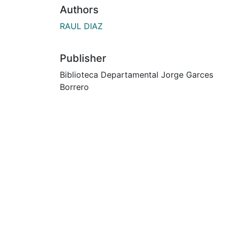
Authors
RAUL DIAZ
Publisher
Biblioteca Departamental Jorge Garces
Borrero