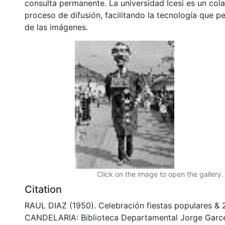
consulta permanente. La universidad Icesi es un col
proceso de difusión, facilitando la tecnología que pe
de las imágenes.
Click on the image to open the gallery.
Citation
RAUL DIAZ (1950). Celebración fiestas populares & 
CANDELARIA: Biblioteca Departamental Jorge Garce