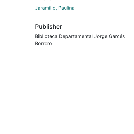
Jaramillo, Paulina
Publisher
Biblioteca Departamental Jorge Garcés
Borrero