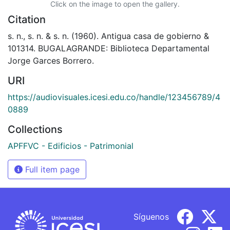
Click on the image to open the gallery.
Citation
s. n., s. n. & s. n. (1960). Antigua casa de gobierno &
101314. BUGALAGRANDE: Biblioteca Departamental
Jorge Garces Borrero.
URI
https://audiovisuales.icesi.edu.co/handle/123456789/4
0889
Collections
APFFVC - Edificios - Patrimonial
Full item page
Síguenos