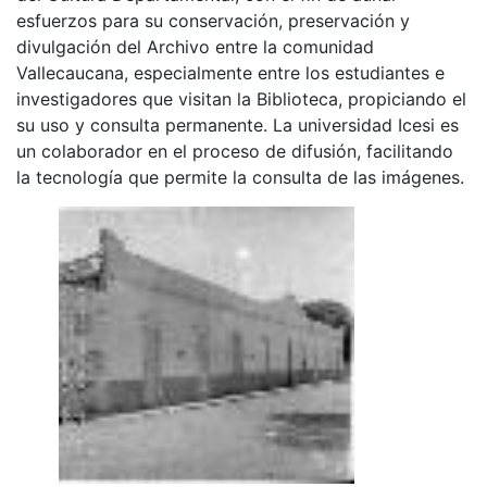
esfuerzos para su conservación, preservación y
divulgación del Archivo entre la comunidad
Vallecaucana, especialmente entre los estudiantes e
investigadores que visitan la Biblioteca, propiciando el
su uso y consulta permanente. La universidad Icesi es
un colaborador en el proceso de difusión, facilitando
la tecnología que permite la consulta de las imágenes.