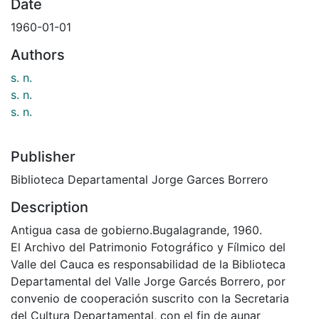
Date
1960-01-01
Authors
s. n.
s. n.
s. n.
Publisher
Biblioteca Departamental Jorge Garces Borrero
Description
Antigua casa de gobierno.Bugalagrande, 1960.
El Archivo del Patrimonio Fotográfico y Fílmico del
Valle del Cauca es responsabilidad de la Biblioteca
Departamental del Valle Jorge Garcés Borrero, por
convenio de cooperación suscrito con la Secretaria
del Cultura Departamental, con el fin de aunar