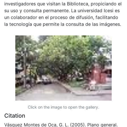
investigadores que visitan la Biblioteca, propiciando el
su uso y consulta permanente. La universidad Icesi es
un colaborador en el proceso de difusión, facilitando
la tecnología que permite la consulta de las imágenes.
Click on the image to open the gallery.
Citation
Vásquez Montes de Oca, G. L. (2005). Plano general.