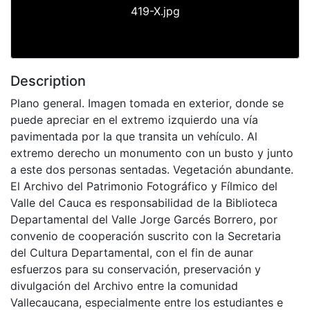
419-X.jpg
Description
Plano general. Imagen tomada en exterior, donde se
puede apreciar en el extremo izquierdo una vía
pavimentada por la que transita un vehículo. Al
extremo derecho un monumento con un busto y junto
a este dos personas sentadas. Vegetación abundante.
El Archivo del Patrimonio Fotográfico y Fílmico del
Valle del Cauca es responsabilidad de la Biblioteca
Departamental del Valle Jorge Garcés Borrero, por
convenio de cooperación suscrito con la Secretaria
del Cultura Departamental, con el fin de aunar
esfuerzos para su conservación, preservación y
divulgación del Archivo entre la comunidad
Vallecaucana, especialmente entre los estudiantes e