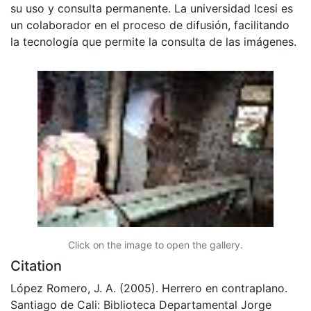
su uso y consulta permanente. La universidad Icesi es
un colaborador en el proceso de difusión, facilitando
la tecnología que permite la consulta de las imágenes.
Click on the image to open the gallery.
Citation
López Romero, J. A. (2005). Herrero en contraplano.
Santiago de Cali: Biblioteca Departamental Jorge