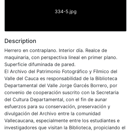
334-5.jpg
Description
Herrero en contraplano. Interior día. Realce de
maquinaria, con perspectiva lineal en primer plano.
Superficie difuminada de pared.
El Archivo del Patrimonio Fotográfico y Fílmico del
Valle del Cauca es responsabilidad de la Biblioteca
Departamental del Valle Jorge Garcés Borrero, por
convenio de cooperación suscrito con la Secretaria
del Cultura Departamental, con el fin de aunar
esfuerzos para su conservación, preservación y
divulgación del Archivo entre la comunidad
Vallecaucana, especialmente entre los estudiantes e
investigadores que visitan la Biblioteca, propiciando el