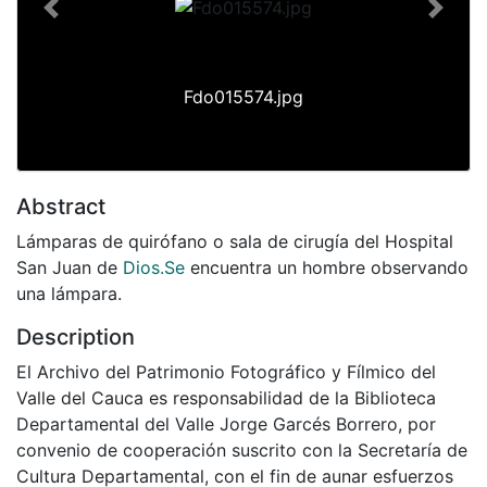
Previous
Next
Fdo015574.jpg
Abstract
Lámparas de quirófano o sala de cirugía del Hospital
San Juan de
Dios.Se
encuentra un hombre observando
una lámpara.
Description
El Archivo del Patrimonio Fotográfico y Fílmico del
Valle del Cauca es responsabilidad de la Biblioteca
Departamental del Valle Jorge Garcés Borrero, por
convenio de cooperación suscrito con la Secretaría de
Cultura Departamental, con el fin de aunar esfuerzos