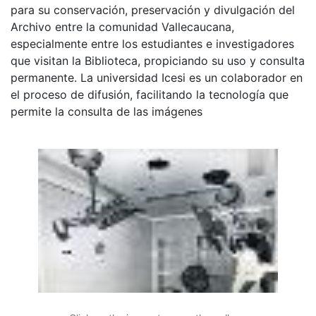
para su conservación, preservación y divulgación del
Archivo entre la comunidad Vallecaucana,
especialmente entre los estudiantes e investigadores
que visitan la Biblioteca, propiciando su uso y consulta
permanente. La universidad Icesi es un colaborador en
el proceso de difusión, facilitando la tecnología que
permite la consulta de las imágenes