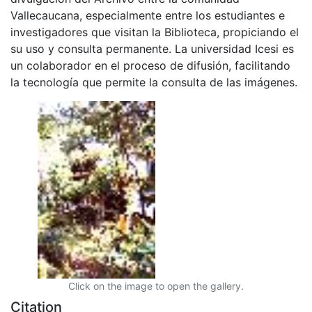
Vallecaucana, especialmente entre los estudiantes e
investigadores que visitan la Biblioteca, propiciando el
su uso y consulta permanente. La universidad Icesi es
un colaborador en el proceso de difusión, facilitando
la tecnología que permite la consulta de las imágenes.
Click on the image to open the gallery.
Citation