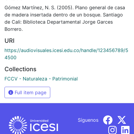
Gómez Martínez, N. S. (2005). Plano general de casa
de madera insertada dentro de un bosque. Santiago
de Cali: Biblioteca Departamental Jorge Garces
Borrero.
URI
https://audiovisuales.icesi.edu.co/handle/123456789/5
4500
Collections
FCCV - Naturaleza - Patrimonial
Full item page
Síguenos