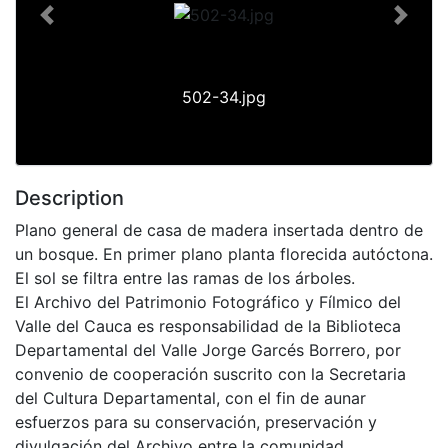
Previous
Next
502-34.jpg
Description
Plano general de casa de madera insertada dentro de
un bosque. En primer plano planta florecida autóctona.
El sol se filtra entre las ramas de los árboles.
El Archivo del Patrimonio Fotográfico y Fílmico del
Valle del Cauca es responsabilidad de la Biblioteca
Departamental del Valle Jorge Garcés Borrero, por
convenio de cooperación suscrito con la Secretaria
del Cultura Departamental, con el fin de aunar
esfuerzos para su conservación, preservación y
divulgación del Archivo entre la comunidad