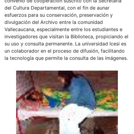
convenio de cooperación suscrito con la Secretaria
del Cultura Departamental, con el fin de aunar
esfuerzos para su conservación, preservación y
divulgación del Archivo entre la comunidad
Vallecaucana, especialmente entre los estudiantes e
investigadores que visitan la Biblioteca, propiciando el
su uso y consulta permanente. La universidad Icesi es
un colaborador en el proceso de difusión, facilitando
la tecnología que permite la consulta de las imágenes.