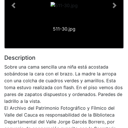
Previous
Next
511-30.jpg
Description
Sobre una cama sencilla una niña está acostada
sobándose la cara con el brazo. La madre la arropa
con una colcha de cuadros verdes y amarillos. Esta
toma estuvo realizada con flash. En el piso vemos dos
pares de zapatos dispuestos y ordenados. Paredes de
ladrillo a la vista.
El Archivo del Patrimonio Fotográfico y Fílmico del
Valle del Cauca es responsabilidad de la Biblioteca
Departamental del Valle Jorge Garcés Borrero, por