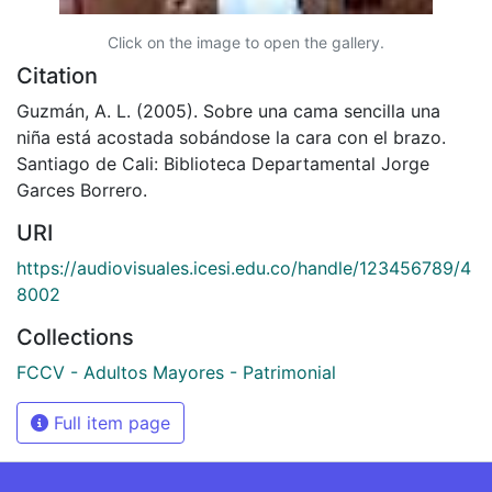
Click on the image to open the gallery.
Citation
Guzmán, A. L. (2005). Sobre una cama sencilla una
niña está acostada sobándose la cara con el brazo.
Santiago de Cali: Biblioteca Departamental Jorge
Garces Borrero.
URI
https://audiovisuales.icesi.edu.co/handle/123456789/4
8002
Collections
FCCV - Adultos Mayores - Patrimonial
Full item page