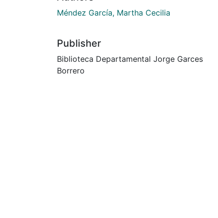
Méndez García, Martha Cecilia
Publisher
Biblioteca Departamental Jorge Garces
Borrero