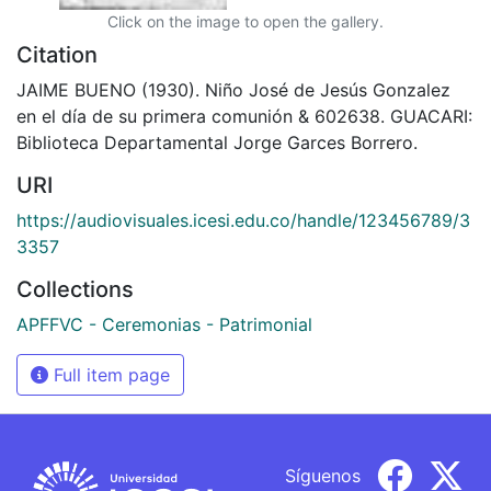
Click on the image to open the gallery.
Citation
JAIME BUENO (1930). Niño José de Jesús Gonzalez
en el día de su primera comunión & 602638. GUACARI:
Biblioteca Departamental Jorge Garces Borrero.
URI
https://audiovisuales.icesi.edu.co/handle/123456789/3
3357
Collections
APFFVC - Ceremonias - Patrimonial
Full item page
Síguenos