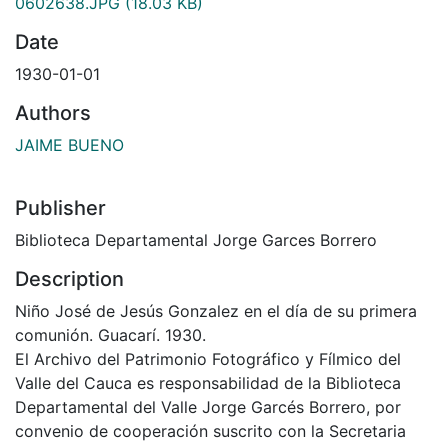
0602638.JPG
(18.03 KB)
Date
1930-01-01
Authors
JAIME BUENO
Publisher
Biblioteca Departamental Jorge Garces Borrero
Description
Niño José de Jesús Gonzalez en el día de su primera
comunión. Guacarí. 1930.
El Archivo del Patrimonio Fotográfico y Fílmico del
Valle del Cauca es responsabilidad de la Biblioteca
Departamental del Valle Jorge Garcés Borrero, por
convenio de cooperación suscrito con la Secretaria