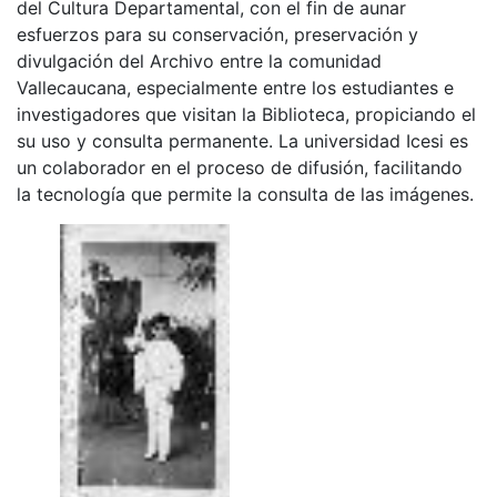
del Cultura Departamental, con el fin de aunar
esfuerzos para su conservación, preservación y
divulgación del Archivo entre la comunidad
Vallecaucana, especialmente entre los estudiantes e
investigadores que visitan la Biblioteca, propiciando el
su uso y consulta permanente. La universidad Icesi es
un colaborador en el proceso de difusión, facilitando
la tecnología que permite la consulta de las imágenes.