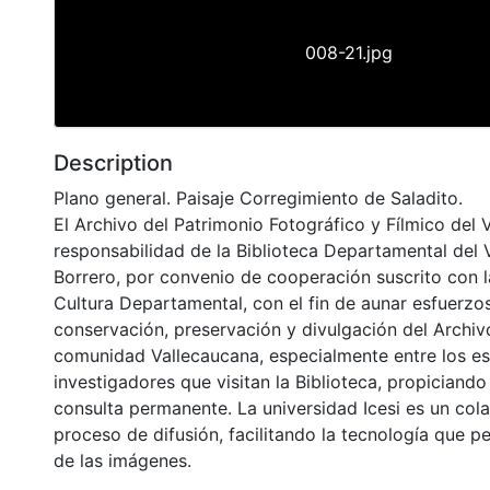
008-21.jpg
Description
Plano general. Paisaje Corregimiento de Saladito.
El Archivo del Patrimonio Fotográfico y Fílmico del 
responsabilidad de la Biblioteca Departamental del 
Borrero, por convenio de cooperación suscrito con l
Cultura Departamental, con el fin de aunar esfuerzo
conservación, preservación y divulgación del Archivo
comunidad Vallecaucana, especialmente entre los es
investigadores que visitan la Biblioteca, propiciando
consulta permanente. La universidad Icesi es un col
proceso de difusión, facilitando la tecnología que pe
de las imágenes.