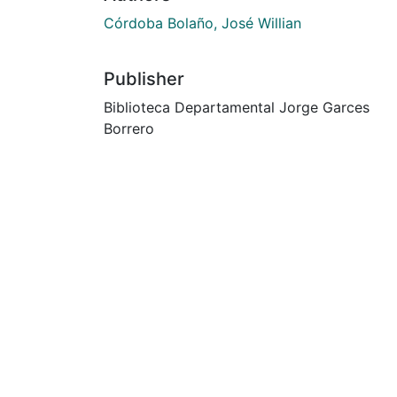
Córdoba Bolaño, José Willian
Publisher
Biblioteca Departamental Jorge Garces
Borrero