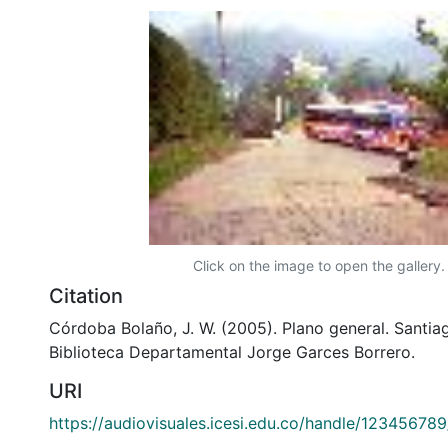
Click on the image to open the gallery.
Citation
Córdoba Bolaño, J. W. (2005). Plano general. Santiag
Biblioteca Departamental Jorge Garces Borrero.
URI
https://audiovisuales.icesi.edu.co/handle/12345678