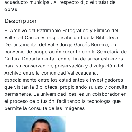
acueducto municipal. Al respecto dijo el titular de
obras
Description
El Archivo del Patrimonio Fotográfico y Fílmico del
Valle del Cauca es responsabilidad de la Biblioteca
Departamental del Valle Jorge Garcés Borrero, por
convenio de cooperación suscrito con la Secretaría de
Cultura Departamental, con el fin de aunar esfuerzos
para su conservación, preservación y divulgación del
Archivo entre la comunidad Vallecaucana,
especialmente entre los estudiantes e investigadores
que visitan la Biblioteca, propiciando su uso y consulta
permanente. La universidad Icesi es un colaborador en
el proceso de difusión, facilitando la tecnología que
permite la consulta de las imágenes