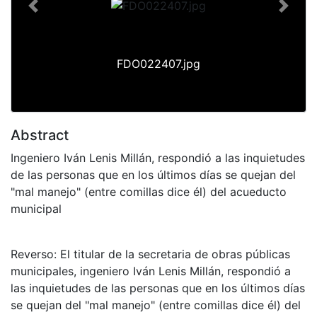
Previous
Next
FDO022407.jpg
Abstract
Ingeniero Iván Lenis Millán, respondió a las inquietudes
de las personas que en los últimos días se quejan del
"mal manejo" (entre comillas dice él) del acueducto
municipal
Reverso: El titular de la secretaria de obras públicas
municipales, ingeniero Iván Lenis Millán, respondió a
las inquietudes de las personas que en los últimos días
se quejan del "mal manejo" (entre comillas dice él) del