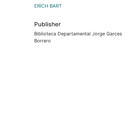
ERICH BART
Publisher
Biblioteca Departamental Jorge Garces
Borrero