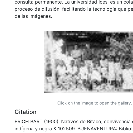
consulta permanente. La universidad Icesi es un col
proceso de difusión, facilitando la tecnología que pe
de las imágenes.
Click on the image to open the gallery.
Citation
ERICH BART (1900). Nativos de Bitaco, convivencia d
indígena y negra & 102509. BUENAVENTURA: Biblio