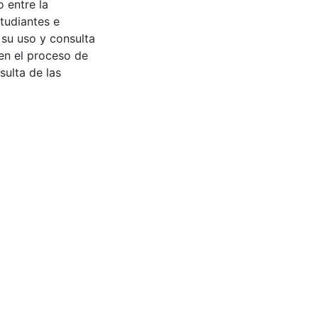
 entre la
tudiantes e
 su uso y consulta
en el proceso de
sulta de las