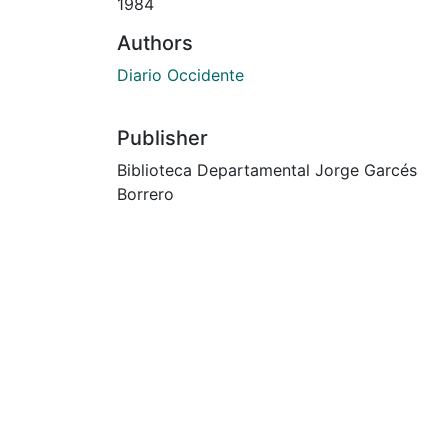
1984
Authors
Diario Occidente
Publisher
Biblioteca Departamental Jorge Garcés
Borrero