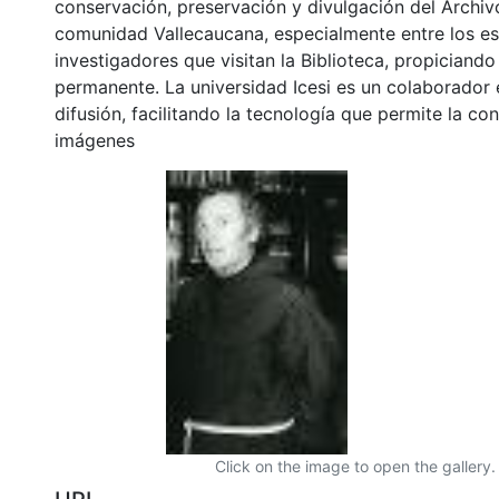
conservación, preservación y divulgación del Archivo
comunidad Vallecaucana, especialmente entre los es
investigadores que visitan la Biblioteca, propiciando
permanente. La universidad Icesi es un colaborador 
difusión, facilitando la tecnología que permite la con
imágenes
Click on the image to open the gallery.